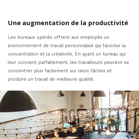
Une augmentation de la productivité
Les bureaux opérés offrent aux employés un
environnement de travail personnalisé qui favorise la
concentration et la créativité. En ayant un bureau qui
leur convient parfaitement, les travailleurs peuvent se
concentrer plus facilement sur leurs tâches et
produire un travail de meilleure qualité.