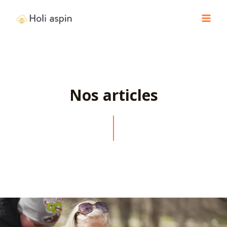
Nos articles