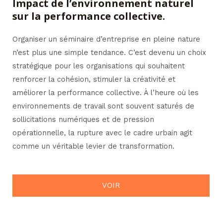
Impact de l’environnement naturel
sur la performance collective.
Organiser un séminaire d’entreprise en pleine nature
n’est plus une simple tendance. C’est devenu un choix
stratégique pour les organisations qui souhaitent
renforcer la cohésion, stimuler la créativité et
améliorer la performance collective. À l’heure où les
environnements de travail sont souvent saturés de
sollicitations numériques et de pression
opérationnelle, la rupture avec le cadre urbain agit
comme un véritable levier de transformation.
VOIR