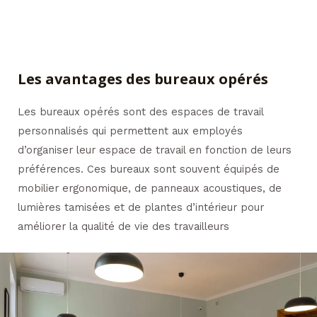
Les avantages des bureaux opérés
Les bureaux opérés sont des espaces de travail
personnalisés qui permettent aux employés
d’organiser leur espace de travail en fonction de leurs
préférences. Ces bureaux sont souvent équipés de
mobilier ergonomique, de panneaux acoustiques, de
lumières tamisées et de plantes d’intérieur pour
améliorer la qualité de vie des travailleurs