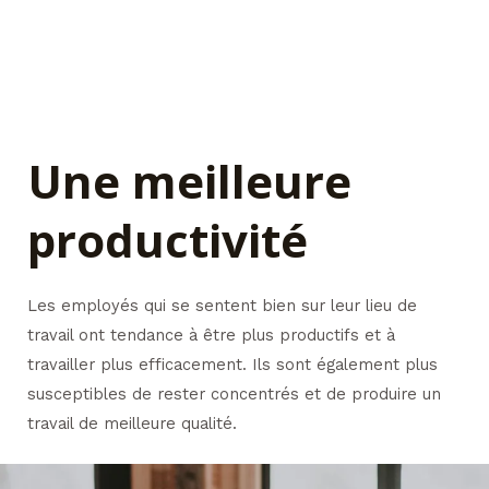
Une meilleure
productivité
Les employés qui se sentent bien sur leur lieu de
travail ont tendance à être plus productifs et à
travailler plus efficacement. Ils sont également plus
susceptibles de rester concentrés et de produire un
travail de meilleure qualité.