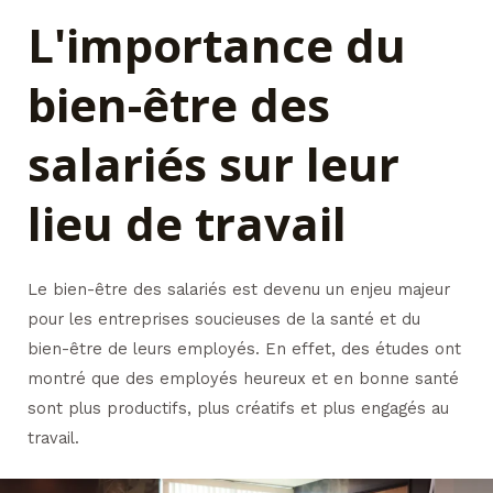
L'importance du
bien-être des
salariés sur leur
lieu de travail
Le bien-être des salariés est devenu un enjeu majeur
pour les entreprises soucieuses de la santé et du
bien-être de leurs employés. En effet, des études ont
montré que des employés heureux et en bonne santé
sont plus productifs, plus créatifs et plus engagés au
travail.