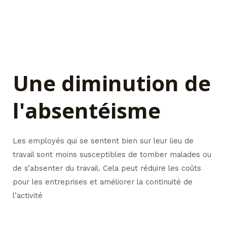
Une diminution de
l'absentéisme
Les employés qui se sentent bien sur leur lieu de
travail sont moins susceptibles de tomber malades ou
de s’absenter du travail. Cela peut réduire les coûts
pour les entreprises et améliorer la continuité de
l’activité