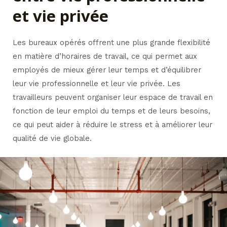
et vie privée
Les bureaux opérés offrent une plus grande flexibilité
en matière d’horaires de travail, ce qui permet aux
employés de mieux gérer leur temps et d’équilibrer
leur vie professionnelle et leur vie privée. Les
travailleurs peuvent organiser leur espace de travail en
fonction de leur emploi du temps et de leurs besoins,
ce qui peut aider à réduire le stress et à améliorer leur
qualité de vie globale.