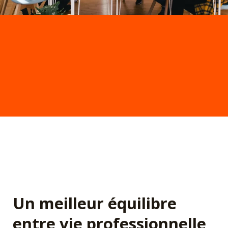
Un meilleur équilibre
entre vie professionnelle