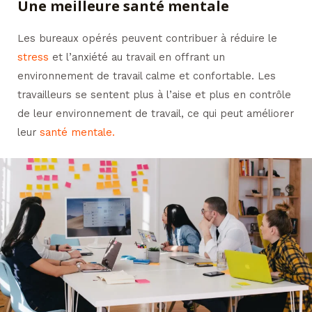
Une meilleure santé mentale
Les bureaux opérés peuvent contribuer à réduire le
stress
et l’anxiété au travail en offrant un
environnement de travail calme et confortable. Les
travailleurs se sentent plus à l’aise et plus en contrôle
de leur environnement de travail, ce qui peut améliorer
leur
santé mentale.