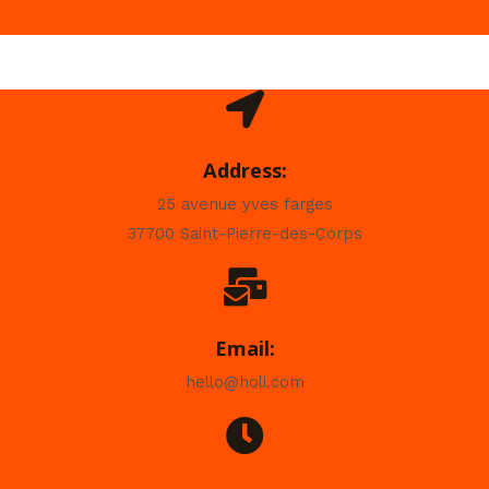
Address:
25 avenue yves farges
37700 Saint-Pierre-des-Corps
Email:
hello@holi.com