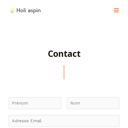
Contact