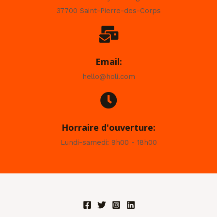
37700 Saint-Pierre-des-Corps
Email:
hello@holi.com
Horraire d'ouverture:
Lundi-samedi: 9h00 - 18h00